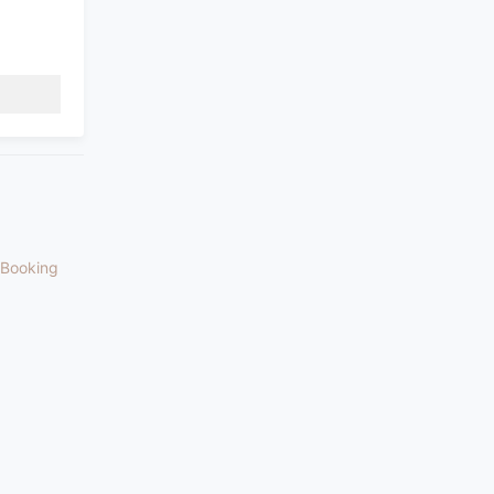
Booking